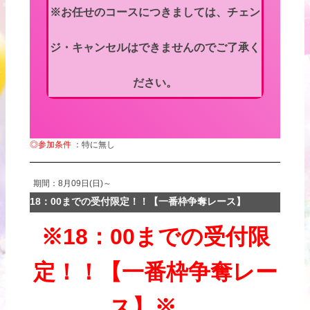
※お任せのコースにつきましては、チェン
ジ・キャンセルはできませんのでご了承く
ださい。
◎参加条件
：特に無し
期間：8月09日(日)～
18：00までの受付限定！！【一番枠争奪レース】
※18：00までの受付限
定！！【一番枠争奪レー
ス】※