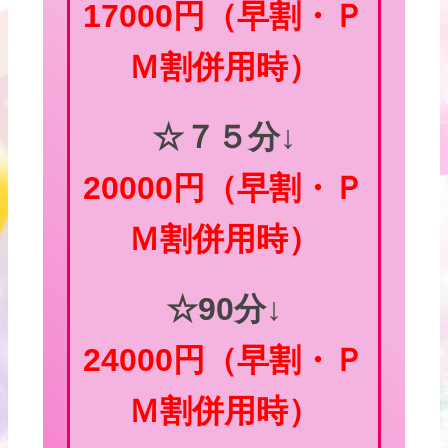
17000円（早割・Ｐ
Ｍ割併用時）
☆７５分↓
20000円
（早割・Ｐ
Ｍ割併用時）
☆90分↓
24000円
（早割・Ｐ
Ｍ割併用時）