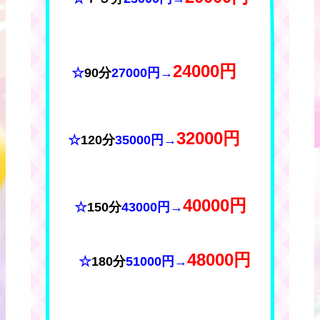
2400
0円
☆
90分
27000円
→
32000円
☆
120分
35000円
→
40000円
☆
150分
43000円
→
48000円
☆
180分
51000円
→