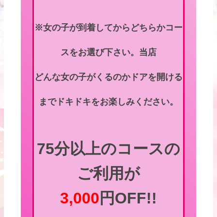
※女の子が到着してからどちらかコー
スをお選び下さい。当店
どんな女の子がくるのかドアを開ける
までドキドキをお楽しみください。
75分以上のコースの
ご利用が
3,000
円OFF!!